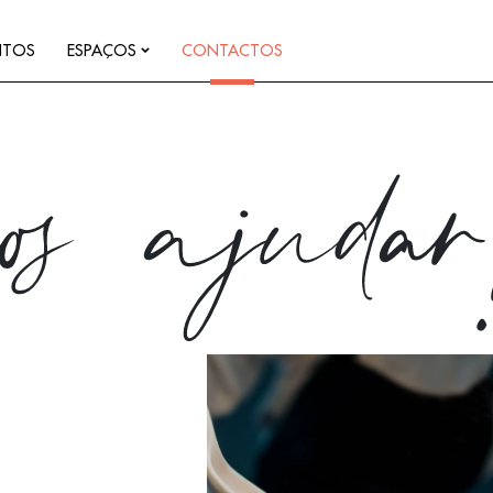
NTOS
ESPAÇOS
CONTACTOS
os ajuda