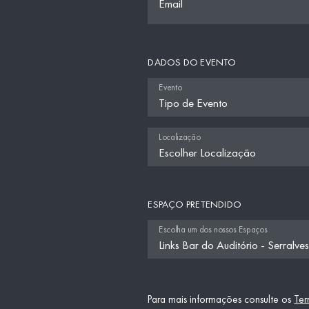
Email
DADOS DO EVENTO
Evento
Localização
ESPAÇO PRETENDIDO
Escolha um dos nossos Espaços
Para mais informações consulte os
Ter