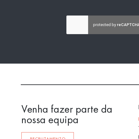
Venha fazer parte da
nossa equipa
RECRUTAMENTO