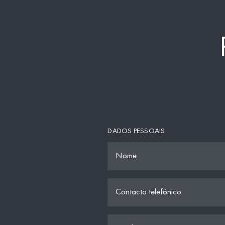
DADOS PESSOAIS
Nome
Contacto telefónico