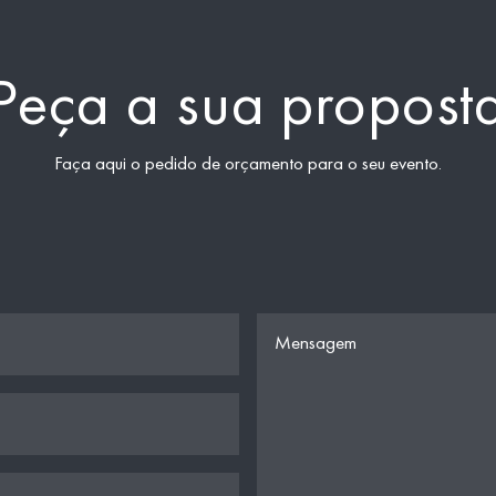
Peça a sua propost
Faça aqui o pedido de orçamento para o seu evento.
Mensagem