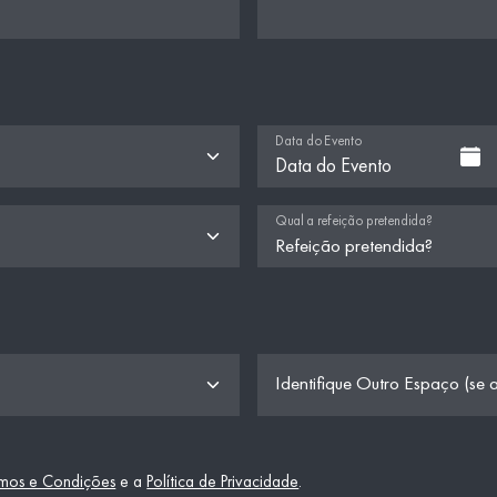
Data do Evento
Qual a refeição pretendida?
Identifique Outro Espaço (se a
mos e Condições
e a
Política de Privacidade
.