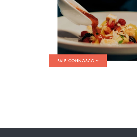
FALE CONNOSCO