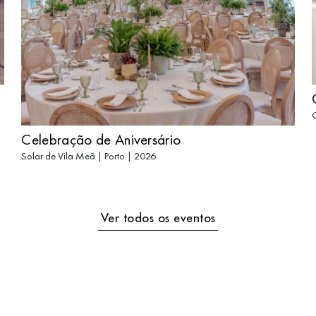
Q
Celebração de Aniversário
Solar de Vila Meã | Porto | 2026
Ver todos os eventos