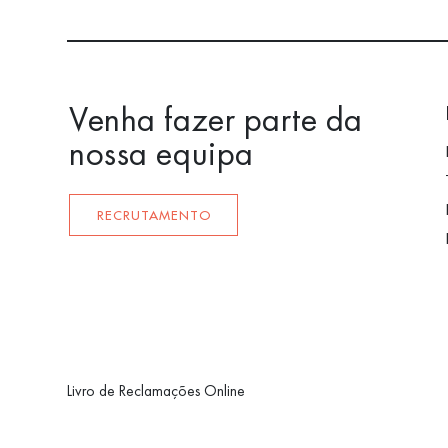
Venha fazer parte da
nossa equipa
RECRUTAMENTO
Livro de Reclamações Online