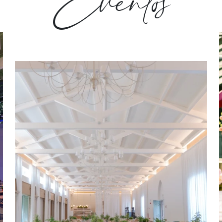
Eventos