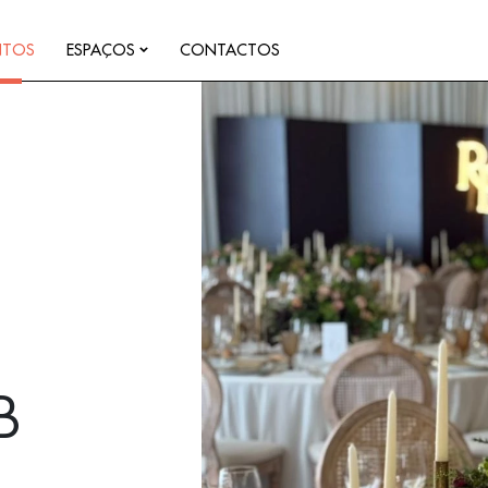
NTOS
ESPAÇOS
CONTACTOS
B