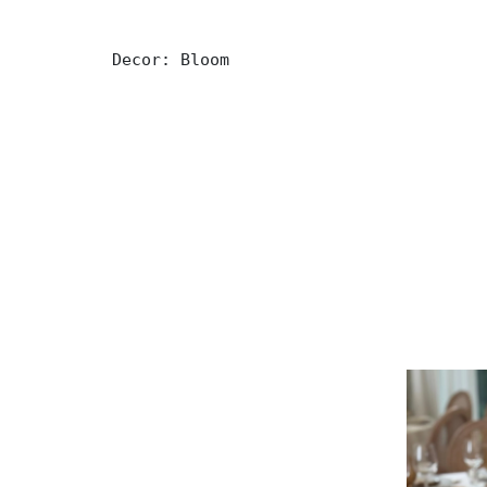
 Decor: Bloom