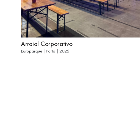
Arraial Corporativo
Europarque | Porto | 2026