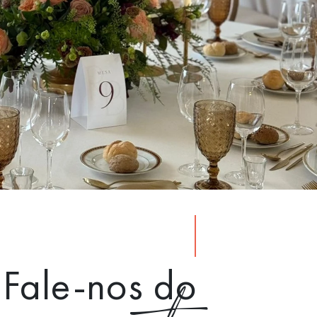
Fale-nos do