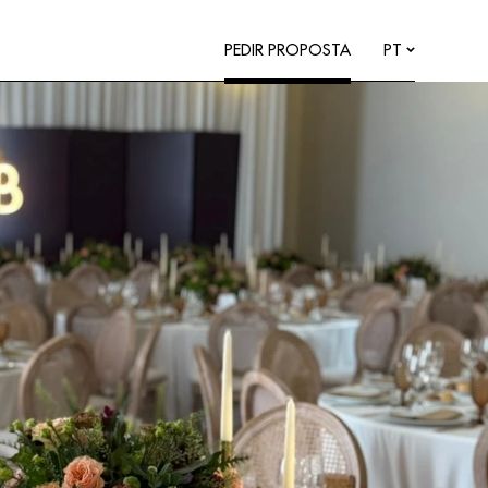
PEDIR PROPOSTA
PT