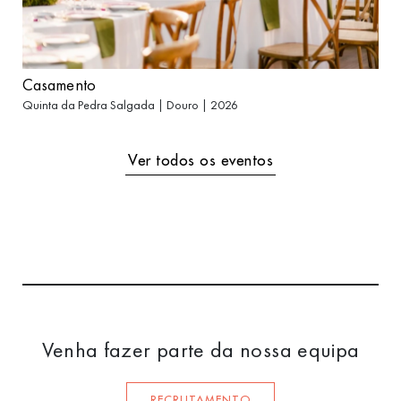
Casamento
Quinta da Pedra Salgada | Douro | 2026
Ver todos os eventos
Venha fazer parte da nossa equipa
RECRUTAMENTO