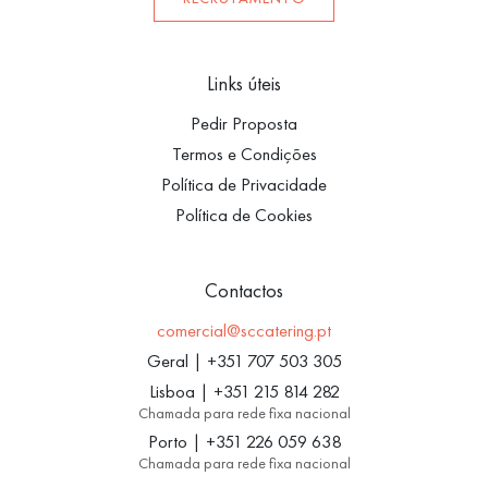
Links úteis
Pedir Proposta
Termos e Condições
Política de Privacidade
Política de Cookies
Contactos
comercial@sccatering.pt
Geral
|
+351 707 503 305
Lisboa
|
+351 215 814 282
Chamada para rede fixa nacional
Porto
|
+351 226 059 638
Chamada para rede fixa nacional