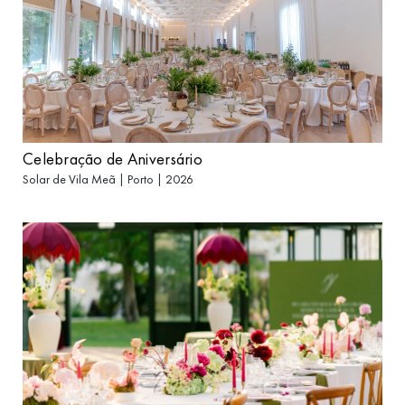
Celebração de Aniversário
Solar de Vila Meã | Porto | 2026