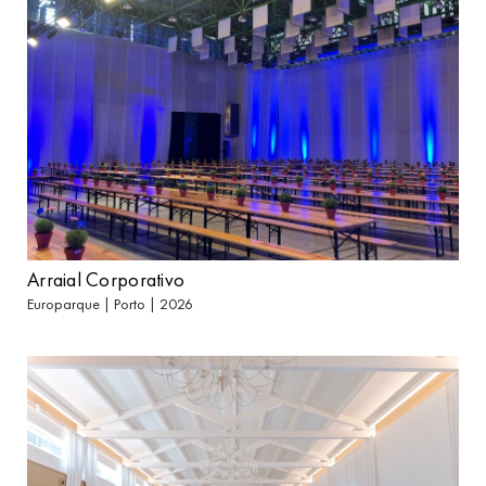
Arraial Corporativo
Europarque | Porto | 2026