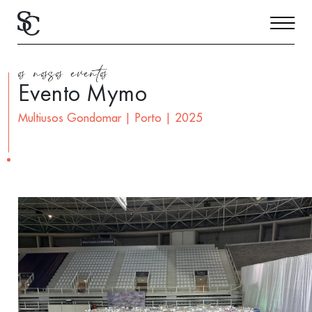
os nossos eventos
Evento Mymo
Multiusos Gondomar | Porto | 2025