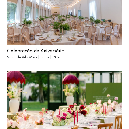
Celebração de Aniversário
Solar de Vila Meã | Porto | 2026