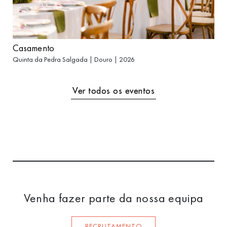
Casamento
Quinta da Pedra Salgada | Douro | 2026
Ver todos os eventos
Venha fazer parte da nossa equipa
RECRUTAMENTO