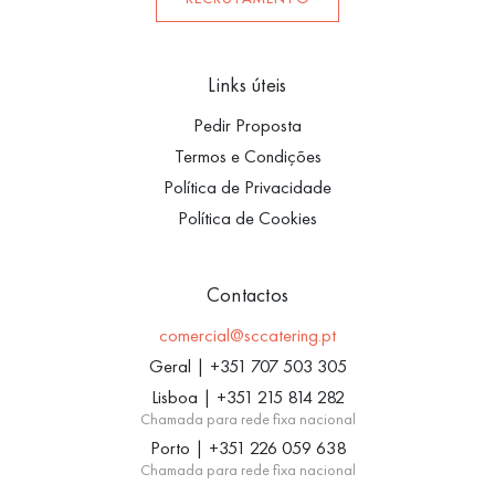
Links úteis
Pedir Proposta
Termos e Condições
Política de Privacidade
Política de Cookies
Contactos
comercial@sccatering.pt
Geral
|
+351 707 503 305
Lisboa
|
+351 215 814 282
Chamada para rede fixa nacional
Porto
|
+351 226 059 638
Chamada para rede fixa nacional