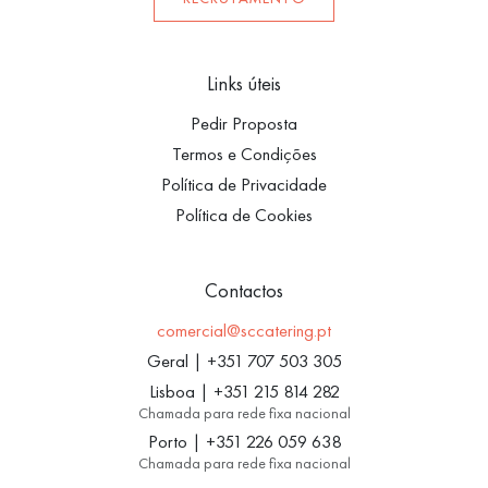
Links úteis
Pedir Proposta
Termos e Condições
Política de Privacidade
Política de Cookies
Contactos
comercial@sccatering.pt
Geral
|
+351 707 503 305
Lisboa
|
+351 215 814 282
Chamada para rede fixa nacional
Porto
|
+351 226 059 638
Chamada para rede fixa nacional