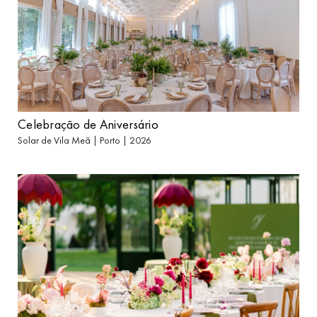
Celebração de Aniversário
Solar de Vila Meã | Porto | 2026