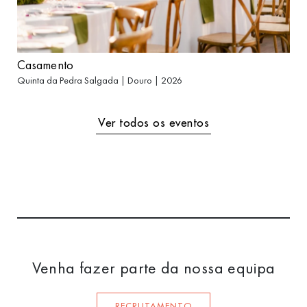
Casamento
Quinta da Pedra Salgada | Douro | 2026
Ver todos os eventos
Venha fazer parte da nossa equipa
RECRUTAMENTO