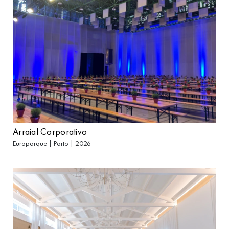
Arraial Corporativo
Europarque | Porto | 2026